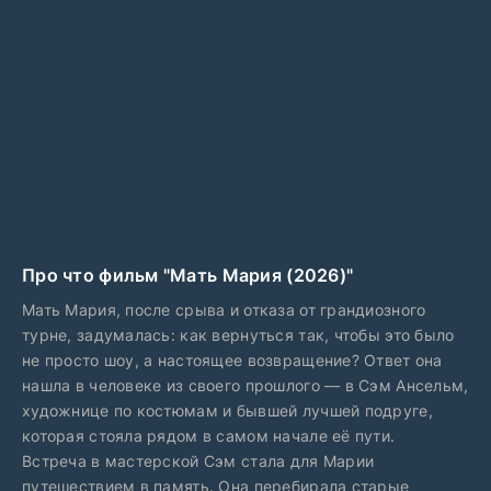
Про что фильм "Мать Мария (2026)"
Мать Мария, после срыва и отказа от грандиозного
турне, задумалась: как вернуться так, чтобы это было
не просто шоу, а настоящее возвращение? Ответ она
нашла в человеке из своего прошлого — в Сэм Ансельм,
художнице по костюмам и бывшей лучшей подруге,
которая стояла рядом в самом начале её пути.
Встреча в мастерской Сэм стала для Марии
путешествием в память. Она перебирала старые