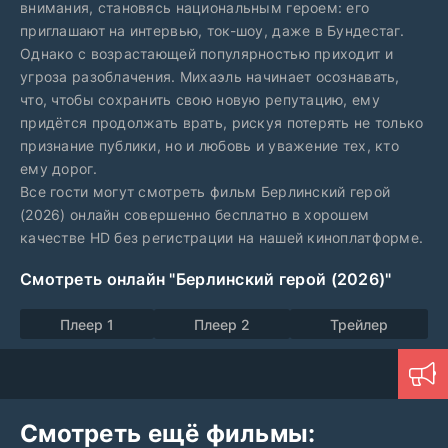
внимания, становясь национальным героем: его
приглашают на интервью, ток-шоу, даже в Бундестаг.
Однако с возрастающей популярностью приходит и
угроза разоблачения. Михаэль начинает осознавать,
что, чтобы сохранить свою новую репутацию, ему
придётся продолжать врать, рискуя потерять не только
признание публики, но и любовь и уважение тех, кто
ему дорог.
Все гости могут смотреть фильм Берлинский герой
(2026) онлайн совершенно бесплатно в хорошем
качестве HD без регистрации на нашей киноплатформе.
Смотреть онлайн "Берлинский герой (2026)"
Плеер 1
Плеер 2
Трейлер
Смотреть ещё фильмы: