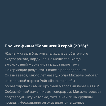
Про что фильм "Берлинский герой (2026)"
Жизнь Михаэля Хартунга, владельца убыточного
видеопроката, кардинально меняется, когда
амбициозный журналист представляет ему
шокирующие результаты своего расследования.
Оказывается, много лет назад, когда Михаэль работал
на железной дороге Рейхсбана, он якобы
orchestrировал самый крупный массовый побег из ГДР.
Соблазнённый заманчивым гонораром, Михаэль решает
подтвердить эту историю, хотя в ней лишь крупицы
правды. Неожиданно он оказывается в центре