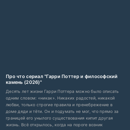
Про что сериал "Гарри Поттер и философский
камень (2026)"
Десять лет жизни Гарри Поттера можно было описать
одним словом: «никак». Никаких радостей, никакой
любви, только строгие правила и пренебрежение в
доме дяди и тёти. Он и подумать не мог, что прямо за
границей его унылого существования кипит другая
жизнь. Всё открылось, когда на пороге возник