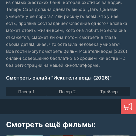
из самых жестоких банд, которая охотится за водой.
Теперь Сара должна сделать выбор. Дать Джейми
умереть у её порога? Или рискнуть всем, что у неё
есть, проявив сострадание? Спасение одного человека
может стоить жизни всем, кого она любит. Но если она
откажется, сможет ли она потом смотреть в глаза
своим детям, зная, что оставила человека умирать?
Все гости могут смотреть фильм Искатели воды (2026)
онлайн совершенно бесплатно в хорошем качестве HD
без регистрации на нашей киноплатформе.
Смотреть онлайн "Искатели воды (2026)"
Плеер 1
Плеер 2
Трейлер
Смотреть ещё фильмы: