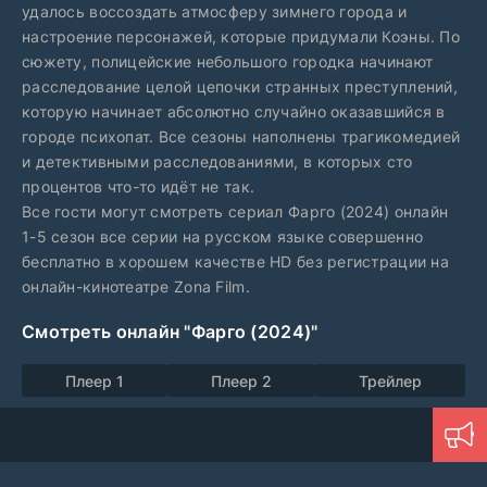
удалось воссоздать атмосферу зимнего города и
настроение персонажей, которые придумали Коэны. По
сюжету, полицейские небольшого городка начинают
расследование целой цепочки странных преступлений,
которую начинает абсолютно случайно оказавшийся в
городе психопат. Все сезоны наполнены трагикомедией
и детективными расследованиями, в которых сто
процентов что-то идёт не так.
Все гости могут смотреть сериал Фарго (2024) онлайн
1-5 сезон все серии на русском языке совершенно
бесплатно в хорошем качестве HD без регистрации на
онлайн-кинотеатре Zona Film.
Смотреть онлайн "Фарго (2024)"
Плеер 1
Плеер 2
Трейлер