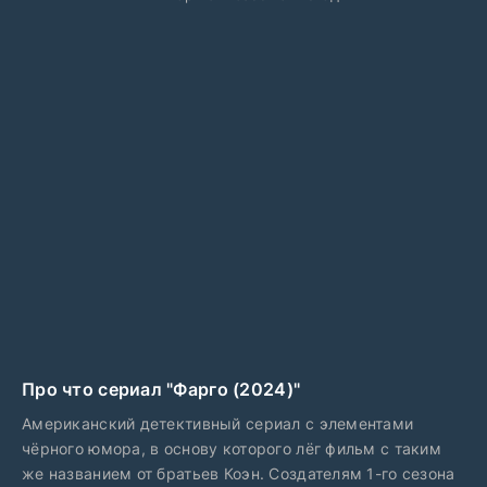
Про что сериал "Фарго (2024)"
Американский детективный сериал с элементами
чёрного юмора, в основу которого лёг фильм с таким
же названием от братьев Коэн. Создателям 1-го сезона