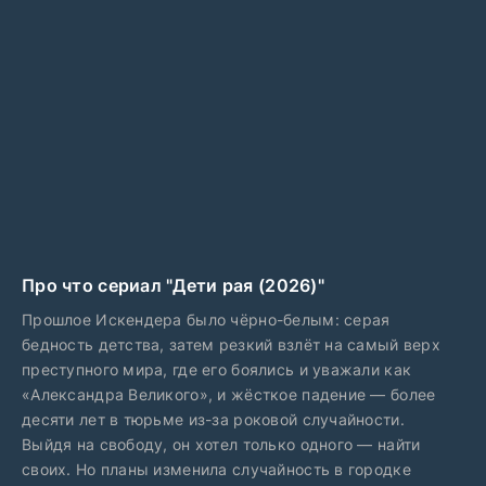
Про что сериал "Дети рая (2026)"
Прошлое Искендера было чёрно-белым: серая
бедность детства, затем резкий взлёт на самый верх
преступного мира, где его боялись и уважали как
«Александра Великого», и жёсткое падение — более
десяти лет в тюрьме из-за роковой случайности.
Выйдя на свободу, он хотел только одного — найти
своих. Но планы изменила случайность в городке