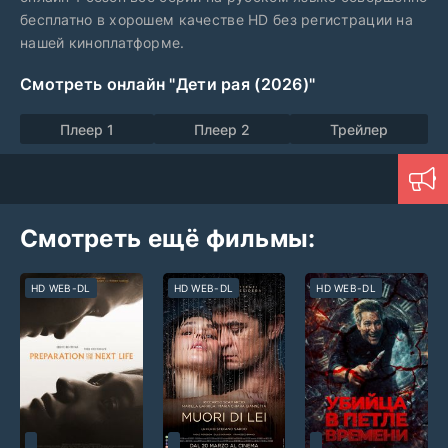
бесплатно в хорошем качестве HD без регистрации на
нашей киноплатформе.
Смотреть онлайн "Дети рая (2026)"
Плеер 1
Плеер 2
Трейлер
Смотреть ещё фильмы:
HD WEB-DL
HD WEB-DL
HD WEB-DL