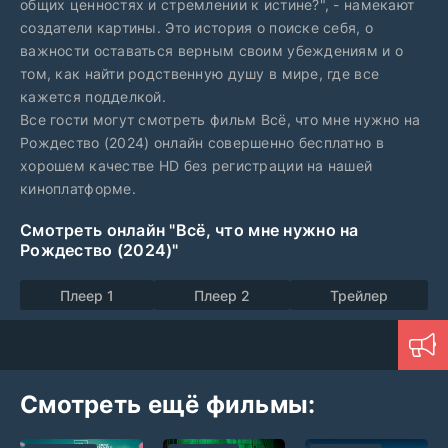
общих ценностях и стремлении к истине?", - намекают
создатели картины. Это история о поиске себя, о
важности оставаться верным своим убеждениям и о
том, как найти родственную душу в мире, где все
кажется подделкой.
Все гости могут смотреть фильм Всё, что мне нужно на
Рождество (2024) онлайн совершенно бесплатно в
хорошем качестве HD без регистрации на нашей
киноплатформе.
Смотреть онлайн "Всё, что мне нужно на
Рождество (2024)"
Плеер 1
Плеер 2
Трейлер
Смотреть ещё фильмы: