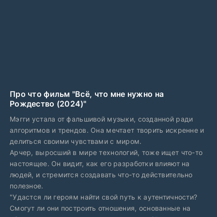
Про что фильм "Всё, что мне нужно на
Рождество (2024)"
Мэгги устала от фальшивой музыки, созданной ради
алгоритмов и трендов. Она мечтает творить искренне и
делиться своими чувствами с миром.
Арчер, выросший в мире технологий, тоже ищет что-то
настоящее. Он видит, как его разработки влияют на
людей, и стремится создавать что-то действительно
полезное.
"Удастся ли героям найти свой путь к аутентичности?
Смогут ли они построить отношения, основанные на