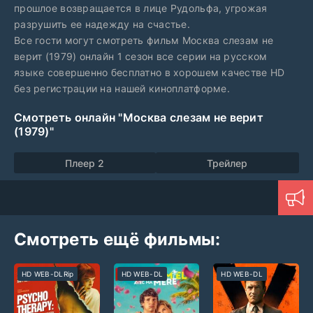
прошлое возвращается в лице Рудольфа, угрожая
разрушить ее надежду на счастье.
Все гости могут смотреть фильм Москва слезам не
верит (1979) онлайн 1 сезон все серии на русском
языке совершенно бесплатно в хорошем качестве HD
без регистрации на нашей киноплатформе.
Смотреть онлайн "Москва слезам не верит
(1979)"
Плеер 2
Трейлер
Смотреть ещё фильмы:
HD WEB-DLRip
HD WEB-DL
HD WEB-DL