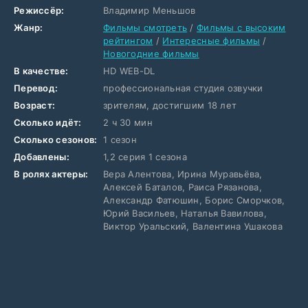
Режиссёр:
Владимир Меньшов
Жанр:
Фильмы смотреть
/
Фильмы с высоким
рейтингом
/
Интересные фильмы
/
Новогодние фильмы
В качестве:
HD WEB-DL
Перевод:
профессиональная студия озвучки
Возраст:
зрителям, достигшим 18 лет
Сколько идёт:
2 ч 30 мин
Сколько сезонов:
1 сезон
Добавлены:
1,2 серия 1 сезона
В ролях актеры:
Вера Алентова, Ирина Муравьёва,
Алексей Баталов, Раиса Рязанова,
Александр Фатюшин, Борис Сморчков,
Юрий Васильев, Наталья Вавилова,
Виктор Уральский, Валентина Ушакова