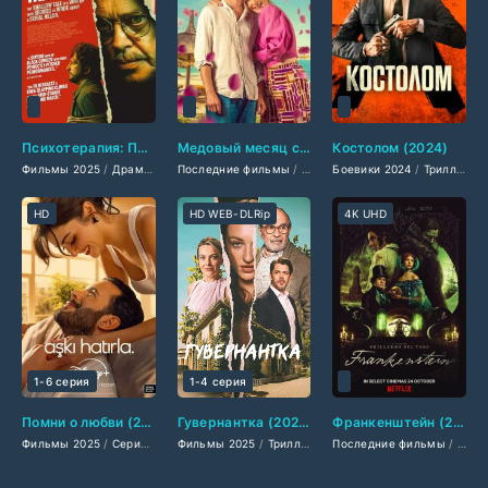
Психотерапия: Поверхностная история писателя, который решил написать о серийном убийце (2025)
Медовый месяц с мамой (2025)
Костолом (2024)
Фильмы 2025
/
Драмы 2025
Последние фильмы
/
Комедии 2025
/
Зарубежные фильмы 2025
/
Фильмы 2025
Боевики 2024
/
Комедии 2025
/
Триллеры 2024
/
Посл
/
HD
HD WEB-DLRip
4K UHD
1-6 серия
1-4 серия
Помни о любви (2025)
Гувернантка (2025)
Франкенштейн (2025)
Фильмы 2025
/
Сериалы 2025
Фильмы 2025
/
Турецкие сериалы
/
Триллеры 2025
/
Детективы 2025
Последние фильмы
/
Сериалы 2025
/
Драмы 20
/
/
Амер
Фил