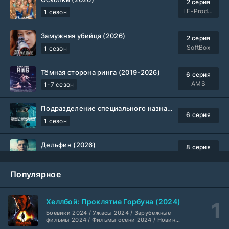
2 серия
LE-Production
1 сезон
Замужняя убийца (2026)
2 серия
SoftBox
1 сезон
Тёмная сторона ринга (2019-2026)
6 серия
AMS
1-7 сезон
Подразделение специального назначения (2026)
6 серия
1 сезон
Дельфин (2026)
8 серия
Не требуется
1-3 сезон
Популярное
Жизнь, Ларри и стремление к несчастью: Почти история Америки (2026)
6 серия
TVShows
1 сезон
Хеллбой: Проклятие Горбуна (2024)
Боевики 2024 / Ужасы 2024 / Зарубежные
Шугар (2026)
7 серия
фильмы 2024 / Фильмы осени 2024 / Новинки
кино 2024 / Последние фильмы / Фильмы
Coldfilm