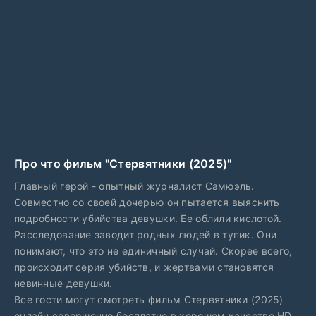
Про что фильм "Стервятники (2025)"
Главный герой - опытный журналист Самюэль.
Совместно со своей дочерью он пытается выяснить
подробности убийства девушки. Ее облили кислотой.
Расследование заводит родных людей в тупик. Они
понимают, что это не единичный случай. Скорее всего,
происходит серия убийств, и жертвами становятся
невинные девушки.
Все гости могут смотреть фильм Стервятники (2025)
онлайн совершенно бесплатно в хорошем качестве HD