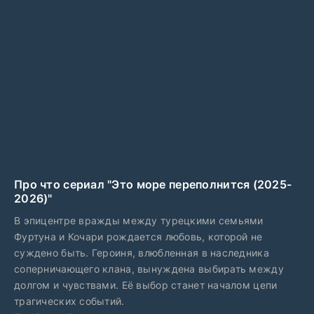
Про что сериал "Это море переполнится (2025-
2026)"
В эпицентре вражды между турецкими семьями
Фуртуна и Кочари рождается любовь, которой не
суждено быть. Героиня, влюбленная в наследника
соперничающего клана, вынуждена выбирать между
долгом и чувствами. Её выбор станет началом цепи
трагических событий.