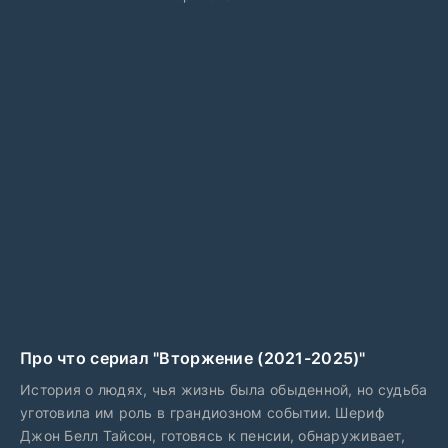
Про что сериал "Вторжение (2021-2025)"
История о людях, чья жизнь была обыденной, но судьба
уготовила им роль в грандиозном событии. Шериф
Джон Белл Тайсон, готовясь к пенсии, обнаруживает,