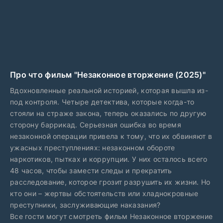
Про что фильм "Незаконное вторжение (2025)"
Вдохновленные реальной историей, которая вышла из-
под контроля. Четыре детектива, которые когда-то
стояли на страже закона, теперь оказались по другую
сторону баррикад. Серьезная ошибка во время
незаконной операции привела к тому, что их обвиняют в
ужасных преступлениях: незаконном обороте
наркотиков, пытках и коррупции. У них осталось всего
48 часов, чтобы замести следы и прекратить
расследование, которое грозит разрушить их жизни. Но
кто они – жертвы обстоятельств или хладнокровные
преступники, заслуживающие наказания?
Все гости могут смотреть фильм Незаконное вторжение