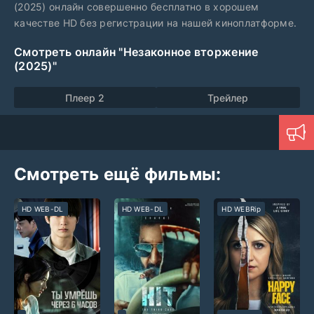
(2025) онлайн совершенно бесплатно в хорошем
качестве HD без регистрации на нашей киноплатформе.
Смотреть онлайн "Незаконное вторжение
(2025)"
Плеер 2
Трейлер
Смотреть ещё фильмы:
HD WEB-DL
HD WEB-DL
HD WEBRip