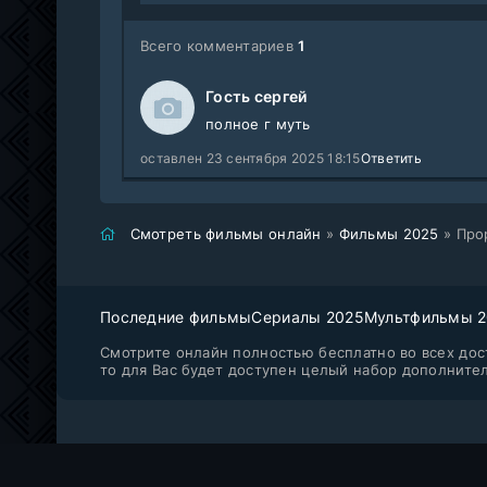
Всего комментариев
1
Гость сергей
полное г муть
оставлен 23 сентября 2025 18:15
Ответить
Смотреть фильмы онлайн
»
Фильмы 2025
» Про
Последние фильмы
Сериалы 2025
Мультфильмы 
Смотрите онлайн полностью бесплатно во всех дост
то для Вас будет доступен целый набор дополните