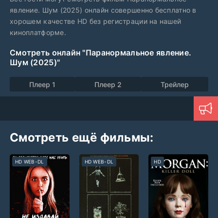
явление. Шум (2025) онлайн совершенно бесплатно в
хорошем качестве HD без регистрации на нашей
киноплатформе.
Смотреть онлайн "Паранормальное явление.
Шум (2025)"
Плеер 1
Плеер 2
Трейлер
Смотреть ещё фильмы:
HD WEB-DL
HD WEB-DL
HD