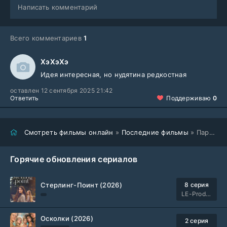
Написать комментарий
Всего комментариев
1
ХэХэХэ
Идея интересная, но нудятина редкостная
оставлен 12 сентября 2025 21:42
Ответить
Поддерживаю
0
Смотреть фильмы онлайн
»
Последние фильмы
» Паранормальное явление. Шум (2025)
Горячие обновления сериалов
Стерлинг-Поинт (2026)
8 серия
LE-Production
Осколки (2026)
2 серия