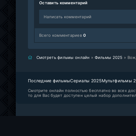
Оставить комментарий
Написать комментарий
Всего комментариев
0
Смотреть фильмы онлайн
»
Фильмы 2025
» Вож
Последние фильмы
Сериалы 2025
Мультфильмы 
Смотрите онлайн полностью бесплатно во всех дост
то для Вас будет доступен целый набор дополните