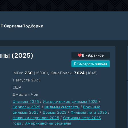
ОП
Сериалы
Подборки
йны (2025)
В избранное
Смотреть онлайн
IMDb:
7.50
(15000), КиноПоиск:
7.024
(1845)
1 августа 2025
США
Джастин Чон
Фильмы 2025
/
Исторические фильмы 2025
/
Сериалы 2025
/
Фильмы смотреть
/
Военные
фильмы 2025
/
Драмы 2025
/
Фильмы лета 2025
/
Новинки сериалов 2025
/
Сериалы лета 2025
года
/
Американские сериалы