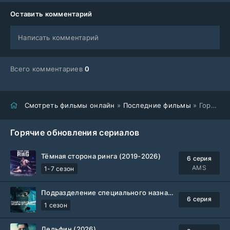
Оставить комментарий
Написать комментарий
Всего комментариев
0
Смотреть фильмы онлайн
»
Последние фильмы
» Город вторых шансов (2024)
Горячие обновления сериалов
Тёмная сторона ринга (2019-2026)
6 серия
AMS
1-7 сезон
Подразделение специального назначения (2026)
6 серия
1 сезон
Дельфин (2026)