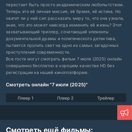
перестает быть просто академическим любопытством.
Теперь это её личная миссия, её бремя, её истина. Но
хватит ли у неё сил рассказать миру то, что она узнала,
зная, что это может навсегда изменить её жизнь? Этот
захватывающий триллер, сочетающий элементы
документальной драмы и политического детектива,
пытается пролить свет на одно из самых загадочных
преступлений современности.
Все гости могут смотреть фильм 7 июля (2025) онлайн
совершенно бесплатно в хорошем качестве HD без
регистрации на нашей киноплатформе.
Смотреть онлайн "7 июля (2025)"
Плеер 1
Плеер 2
Трейлер
Смотреть ещё фильмы: