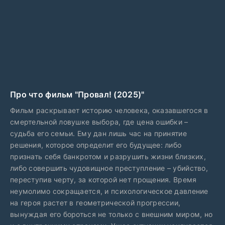
Про что фильм "Провал! (2025)"
Фильм раскрывает историю человека, оказавшегося в
смертельной ловушке выбора, где цена ошибки –
судьба его семьи. Ему дан лишь час на принятие
решения, которое определит его будущее: либо
признать себя банкротом и разрушить жизни близких,
либо совершить чудовищное преступление – убийство,
переступив черту, за которой нет прощения. Время
неумолимо сокращается, и психологическое давление
на героя растет в геометрической прогрессии,
вынуждая его бороться не только с внешним миром, но