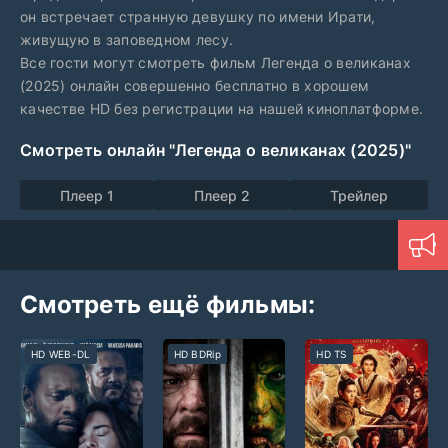
он встречает странную девушку по имени Ирати,
живущую в заповедном лесу.
Все гости могут смотреть фильм Легенда о великанах
(2025) онлайн совершенно бесплатно в хорошем
качестве HD без регистрации на нашей киноплатформе.
Смотреть онлайн "Легенда о великанах (2025)"
Плеер 1
Плеер 2
Трейлер
Смотреть ещё фильмы:
HD WEB-DL
HD BDRip
HD TS