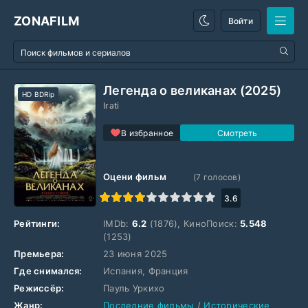
ZONAFILM
Войти
Легенда о великанах (2025)
HD BDRip
Irati
В избранное
Оцени фильм
(
7
голосов)
1
2
3
4
5
6
7
8
9
10
3.6
Рейтинги:
IMDb:
6.2
(1876), КиноПоиск:
5.548
(1253)
Премьера:
23 июня 2025
Где снимался:
Испания, Франция
Режиссёр:
Пауль Уркихо
Жанр:
Последние фильмы
/
Исторические