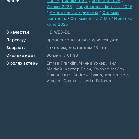
Жанр:
Последние фильмы
/
Фильмы 2025
/
Ужасы 2025
/
Зарубежные фильмы 2025
/
Американские фильмы
/
Фильмы
смотреть
/
Фильмы лета 2025
/
Новинки
кино 2025
В качестве:
HD WEB-DL
Перевод:
профессиональная студия озвучки
Возраст:
зрителям, достигшим 18 лет
Сколько идёт:
90 мин. / 01:30
В ролях актеры:
Emree Franklin, Чинна Уокер, Нил
МакКой, Картер Берч, Swayde McCoy,
Gianna Lutz, Andrew Evans, Andrea Lee,
Vincent Coghlan, Justin Biltonen