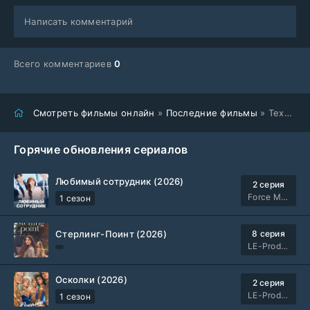
Написать комментарий
Всего комментариев
0
Смотреть фильмы онлайн
»
Последние фильмы
» Техасская ведьма (2025)
Горячие обновления сериалов
Любимый сотрудник (2026)
2 серия
Force Media
1 сезон
Стерлинг-Поинт (2026)
8 серия
LE-Production
Осколки (2026)
2 серия
LE-Production
1 сезон