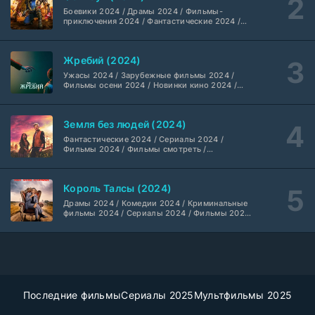
Укрытие (2026)
Крутые фильмы / Популярные фильмы
5 серия
Боевики 2024 / Драмы 2024 / Фильмы-
HDrezka Studio
1-3 сезон
приключения 2024 / Фантастические 2024 /
Сериалы 2024 / Фильмы 2024 / Фильмы
смотреть / Сериалы в 4K UHD / Американские
сериалы
Мыс страха (2026)
10 серия
Жребий (2024)
Dragon Money Studio
1 сезон
Ужасы 2024 / Зарубежные фильмы 2024 /
Фильмы осени 2024 / Новинки кино 2024 /
Последние фильмы / Фильмы 2024 /
Библиотекари: Следующая глава (2026)
Американские фильмы / Фильмы смотреть /
2 серия
Фильмы с высоким рейтингом / Интересные
LostFilm
1-2 сезон
Земля без людей (2024)
фильмы / Крутые фильмы / Популярные
фильмы
Фантастические 2024 / Сериалы 2024 /
Фильмы 2024 / Фильмы смотреть /
Вторая мировая война с Томом Хэнксом (2026)
20 серия
Американские сериалы
Дубляж HDrezka St.
1 сезон
Король Талсы (2024)
Анна медиум (2021-2026)
Драмы 2024 / Комедии 2024 / Криминальные
2 серия
фильмы 2024 / Сериалы 2024 / Фильмы 2024
Не требуется
1-5 сезон
/ Фильмы смотреть / Американские сериалы
Преступление с низким IQ (2026)
24 серия
DubLik.TV
1 сезон
Последние фильмы
Сериалы 2025
Мультфильмы 2025
Страна боев (2026)
1 серия