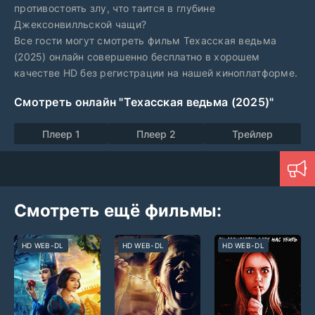
противостоять злу, что таится в глубине
Джексонвилльской чащи?
Все гости могут смотреть фильм Техасская ведьма
(2025) онлайн совершенно бесплатно в хорошем
качестве HD без регистрации на нашей киноплатформе.
Смотреть онлайн "Техасская ведьма (2025)"
Плеер 1
Плеер 2
Трейлер
Смотреть ещё фильмы:
HD WEB-DL
HD WEB-DL
HD WEB-DL