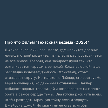
Про что фильм "Техасская ведьма (2025)"
Джексонвилльский лес. Место, где шепчутся древние
легенды о злой колдунье, чья власть распространяется
на все живое. Говорят, она забирает души тех, кто
осмеливается нарушить ее покой. Когда в лесной чаще
бесследно исчезает Джейсон Стрикленд, страх
сковывает округу. Но только не Пайпер, его сестру. Не
веря в суеверия, но движимая отчаянием, Пайпер
собирает верных товарищей и отправляется на поиски
брата в самое сердце тьмы. Она готова рискнуть всем,
чтобы разгадать мрачную тайну леса и вернуть
Джейсона домой. Но хватит ли ее отваги, чтобы