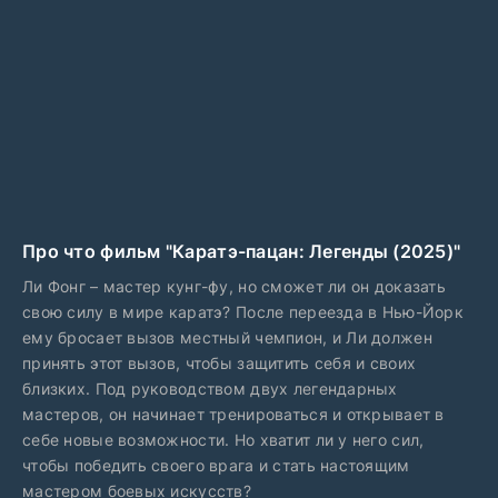
Про что фильм "Каратэ-пацан: Легенды (2025)"
Ли Фонг – мастер кунг-фу, но сможет ли он доказать
свою силу в мире каратэ? После переезда в Нью-Йорк
ему бросает вызов местный чемпион, и Ли должен
принять этот вызов, чтобы защитить себя и своих
близких. Под руководством двух легендарных
мастеров, он начинает тренироваться и открывает в
себе новые возможности. Но хватит ли у него сил,
чтобы победить своего врага и стать настоящим
мастером боевых искусств?