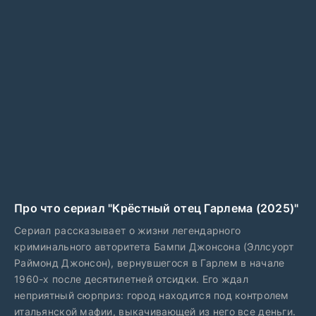
Про что сериал "Крёстный отец Гарлема (2025)"
Сериал рассказывает о жизни легендарного
криминального авторитета Бампи Джонсона (Эллсуорт
Раймонд Джонсон), вернувшегося в Гарлем в начале
1960-х после десятилетней отсидки. Его ждал
неприятный сюрприз: город находится под контролем
итальянской мафии, выкачивающей из него все деньги.