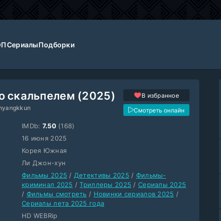
ОП
Сериалы
Подборки
о скальпелем (2025)
В избранное
anyangkkun
Смотреть онлайн
IMDb:
7.50
(168)
16 июня 2025
Корея Южная
Ли Джон-хун
Фильмы 2025
/
Детективы 2025
/
Фильмы-
криминал 2025
/
Триллеры 2025
/
Сериалы 2025
/
Фильмы смотреть
/
Новинки сериалов 2025
/
Сериалы лета 2025 года
HD WEBRip