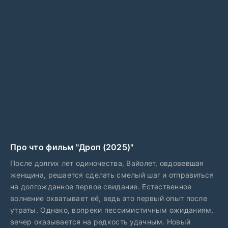
Про что фильм "Дроп (2025)"
После долгих лет одиночества, Вайолет, овдовевшая
женщина, решается сделать смелый шаг и отправиться
на долгожданное первое свидание. Естественное
волнение охватывает её, ведь это первый опыт после
утраты. Однако, вопреки пессимистичным ожиданиям,
вечер оказывается на редкость удачным. Новый