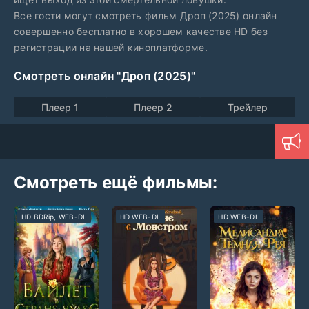
Все гости могут смотреть фильм Дроп (2025) онлайн
совершенно бесплатно в хорошем качестве HD без
регистрации на нашей киноплатформе.
Смотреть онлайн "Дроп (2025)"
Плеер 1
Плеер 2
Трейлер
Смотреть ещё фильмы:
HD BDRip, WEB-DL
HD WEB-DL
HD WEB-DL