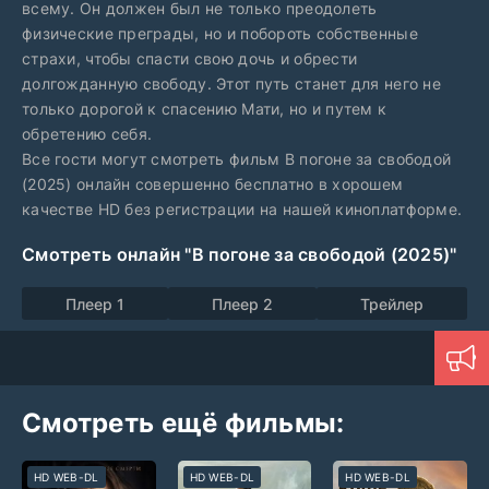
всему. Он должен был не только преодолеть
физические преграды, но и побороть собственные
страхи, чтобы спасти свою дочь и обрести
долгожданную свободу. Этот путь станет для него не
только дорогой к спасению Мати, но и путем к
обретению себя.
Все гости могут смотреть фильм В погоне за свободой
(2025) онлайн совершенно бесплатно в хорошем
качестве HD без регистрации на нашей киноплатформе.
Смотреть онлайн "В погоне за свободой (2025)"
Плеер 1
Плеер 2
Трейлер
Смотреть ещё фильмы:
HD WEB-DL
HD WEB-DL
HD WEB-DL